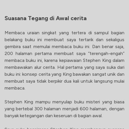
Suasana Tegang di Awal cerita
Membaca uraian singkat yang tertera di sampul bagian
belakang buku ini membuat saya tertarik dan sekaligus
gembira saat memulai membaca buku ini. Dan benar saja,
200 halaman pertama membuat saya “terengah-engah”
membaca buku ini, karena kepiawaian Stephen King dalam
membawakan alur cerita. Hal pertama yang saya suka dari
buku ini: konsep cerita yang King bawakan sangat unik dan
membuat saya tidak berpikir dua kali untuk langsung mulai
membaca.
Stephen King mampu menyulap buku misteri yang biasa
yang bertebal 300 halaman menjadi 600 halaman, dengan
banyak ketegangan dan keseruan di bagian awal.