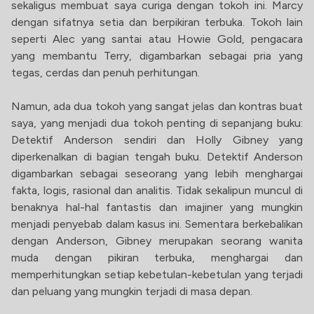
sekaligus membuat saya curiga dengan tokoh ini. Marcy
dengan sifatnya setia dan berpikiran terbuka. Tokoh lain
seperti Alec yang santai atau Howie Gold, pengacara
yang membantu Terry, digambarkan sebagai pria yang
tegas, cerdas dan penuh perhitungan.
Namun, ada dua tokoh yang sangat jelas dan kontras buat
saya, yang menjadi dua tokoh penting di sepanjang buku:
Detektif Anderson sendiri dan Holly Gibney yang
diperkenalkan di bagian tengah buku. Detektif Anderson
digambarkan sebagai seseorang yang lebih menghargai
fakta, logis, rasional dan analitis. Tidak sekalipun muncul di
benaknya hal-hal fantastis dan imajiner yang mungkin
menjadi penyebab dalam kasus ini. Sementara berkebalikan
dengan Anderson, Gibney merupakan seorang wanita
muda dengan pikiran terbuka, menghargai dan
memperhitungkan setiap kebetulan-kebetulan yang terjadi
dan peluang yang mungkin terjadi di masa depan.