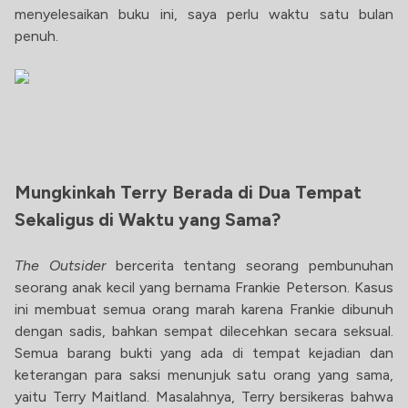
menyelesaikan buku ini, saya perlu waktu satu bulan
penuh.
Mungkinkah Terry Berada di Dua Tempat
Sekaligus di Waktu yang Sama?
The Outsider
bercerita tentang seorang pembunuhan
seorang anak kecil yang bernama Frankie Peterson. Kasus
ini membuat semua orang marah karena Frankie dibunuh
dengan sadis, bahkan sempat dilecehkan secara seksual.
Semua barang bukti yang ada di tempat kejadian dan
keterangan para saksi menunjuk satu orang yang sama,
yaitu Terry Maitland. Masalahnya, Terry bersikeras bahwa